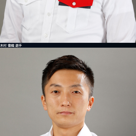
わせ
メディア掲載・取材に関するお問い合わせ
チーム・選手に関するお問い合わせ
木村 偉織 選手