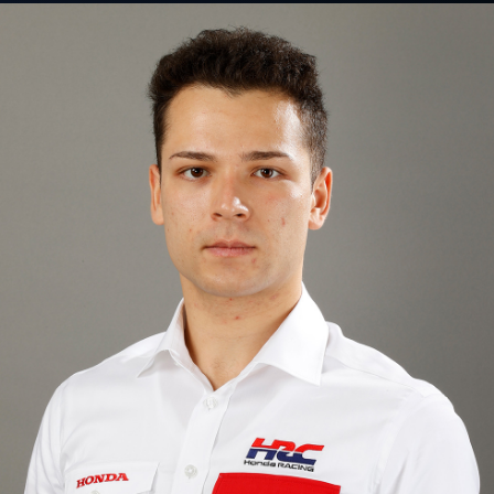
パートナー・スポンサーに関するお問い合